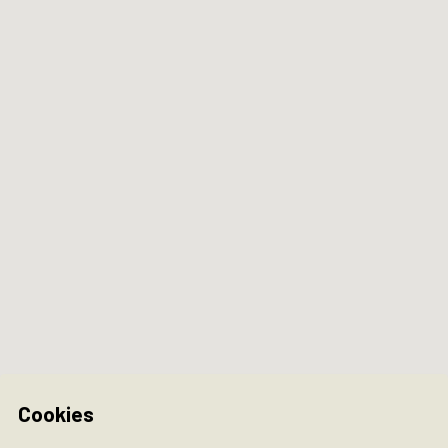
Cookies