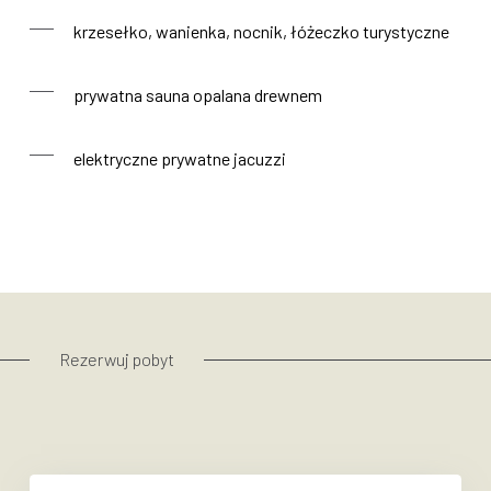
krzesełko, wanienka, nocnik, łóżeczko turystyczne
prywatna sauna opalana drewnem
elektryczne prywatne jacuzzi
Rezerwuj pobyt