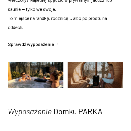
saunie — tylko we dwoje.
To miejsce na randkę, rocznicę… albo po prostu na
oddech.
Sprawdź wyposażenie
Wyposażenie
Domku PARKA