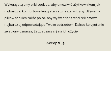
Wykorzystujemy pliki cookies, aby umożliwić użytkownikom jak
najbardziej komfortowe korzystanie z naszej witryny. Używamy
plików cookies także po to, aby wyświetlać treści reklamowe
najbardziej odpowiadające Twoim potrzebom. Dalsze korzystanie
ze strony oznacza, że zgadzasz się na ich użycie.
Akceptuję