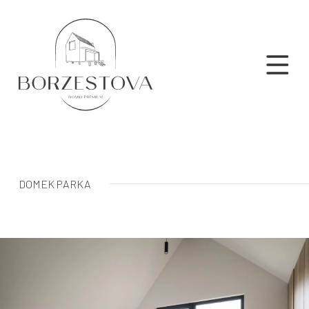
DOMEK PARKA