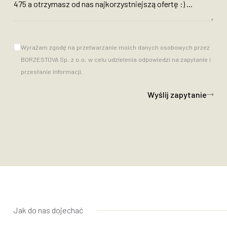
Wyrażam zgodę na przetwarzanie moich danych osobowych przez
BORZESTOVA Sp. z o.o. w celu udzielenia odpowiedzi na zapytanie i
przesłanie informacji.
Wyślij zapytanie
Jak do nas dojechać