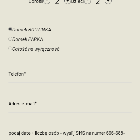
Dorośli
Dzieci
Domek RODZINKA
Domek PARKA
Całość na wyłączność